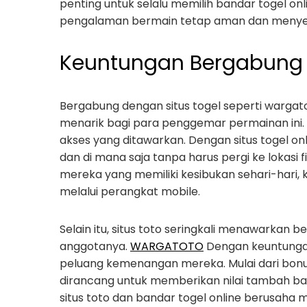
penting untuk selalu memilih bandar togel onl
pengalaman bermain tetap aman dan meny
Keuntungan Bergabung 
Bergabung dengan situs togel seperti warg
menarik bagi para penggemar permainan ini
akses yang ditawarkan. Dengan situs togel o
dan di mana saja tanpa harus pergi ke lokasi 
mereka yang memiliki kesibukan sehari-hari,
melalui perangkat mobile.
Selain itu, situs toto seringkali menawarkan
anggotanya.
WARGATOTO
Dengan keuntunga
peluang kemenangan mereka. Mulai dari bonu
dirancang untuk memberikan nilai tambah bagi
situs toto dan bandar togel online berusah