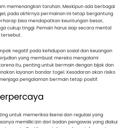
alam memenangkan taruhan. Meskipun ada berbagai
gel, pada akhirnya permainan ini tetap bergantung
erharap bisa mendapatkan keuntungan besar,
uga cukup tinggi. Pemain harus siap secara mental
tersebut.
ampak negatif pada kehidupan sosial dan keuangan
s perjudian yang membuat mereka mengalami
karena itu, penting untuk bermain dengan bijak dan
akan layanan bandar togel. Kesadaran akan risiko
 menjaga pengalaman bermain tetap positif.
 Terpercaya
ing untuk memeriksa lisensi dan regulasi yang
biasanya memiliki izin dari badan pengawas yang diakui