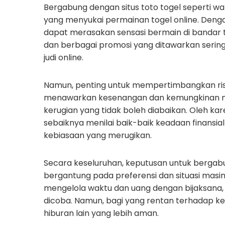
Bergabung dengan situs toto togel seperti wa
yang menyukai permainan togel online. Deng
dapat merasakan sensasi bermain di bandar to
dan berbagai promosi yang ditawarkan seringk
judi online.
Namun, penting untuk mempertimbangkan risik
menawarkan kesenangan dan kemungkinan me
kerugian yang tidak boleh diabaikan. Oleh k
sebaiknya menilai baik-baik keadaan finansia
kebiasaan yang merugikan.
Secara keseluruhan, keputusan untuk bergabu
bergantung pada preferensi dan situasi masi
mengelola waktu dan uang dengan bijaksana, 
dicoba. Namun, bagi yang rentan terhadap 
hiburan lain yang lebih aman.