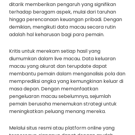
ditarik memberikan pengaruh yang signifikan
terhadap beragam aspek, mulai dari taruhan
hingga perencanaan keuangan pribadi. Dengan
demikian, mengikuti data macau secara rutin
adalah hal keharusan bagi para pemain.
Kritis untuk merekam setiap hasil yang
diumumkan dalam live macau. Data keluaran
macau yang akurat dan terupdate dapat
membantu pemain dalam menganalisis pola dan
memprediksi angka yang kemungkinan keluar di
masa depan. Dengan memanfaatkan
pengeluaran macau sebelumnya, sejumlah
pemain berusaha menemukan strategi untuk
meningkatkan peluang menang mereka.
Melalui situs resmi atau platform online yang