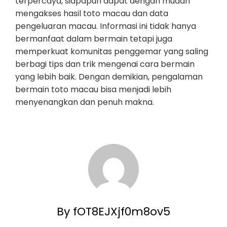
terpercaya, siapapun dapat dengan mudah
mengakses hasil toto macau dan data
pengeluaran macau. Informasi ini tidak hanya
bermanfaat dalam bermain tetapi juga
memperkuat komunitas penggemar yang saling
berbagi tips dan trik mengenai cara bermain
yang lebih baik. Dengan demikian, pengalaman
bermain toto macau bisa menjadi lebih
menyenangkan dan penuh makna.
By fOT8EJXjf0m8ov5