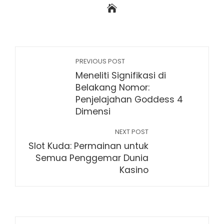
PREVIOUS POST
Meneliti Signifikasi di
Belakang Nomor:
Penjelajahan Goddess 4
Dimensi
NEXT POST
Slot Kuda: Permainan untuk
Semua Penggemar Dunia
Kasino