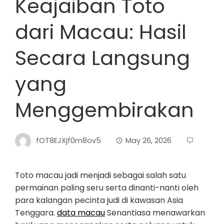
Keajaiban Toto
dari Macau: Hasil
Secara Langsung
yang
Menggembirakan
fOT8EJXjf0m8ov5
May 26, 2026
Toto macau jadi menjadi sebagai salah satu
permainan paling seru serta dinanti-nanti oleh
para kalangan pecinta judi di kawasan Asia
Tenggara.
data macau
Senantiasa menawarkan