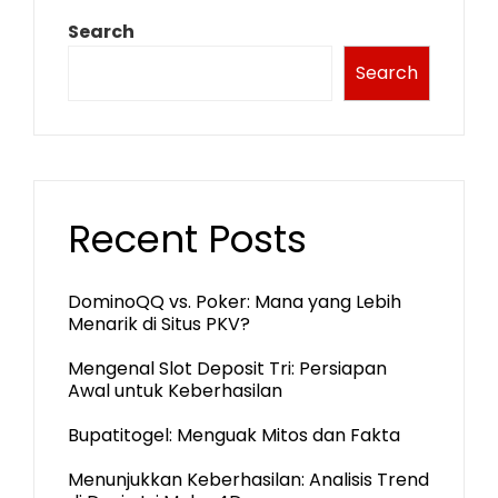
Search
Search
Recent Posts
DominoQQ vs. Poker: Mana yang Lebih
Menarik di Situs PKV?
Mengenal Slot Deposit Tri: Persiapan
Awal untuk Keberhasilan
Bupatitogel: Menguak Mitos dan Fakta
Menunjukkan Keberhasilan: Analisis Trend