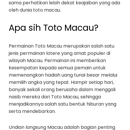
sama perhatikan lebih dekat keajaiban yang ada
oleh dunia toto macau.
Apa sih Toto Macau?
Permainan Toto Macau merupakan salah satu
jenis permainan lotere yang amat populer di
wilayah Macau. Permainan ini memberikan
kesempatan kepada semua pemain untuk
memenangkan hadiah uang tunai besar melalui
memilih angka yang tepat. Hampir setiap hari,
banyak sekali orang berusaha dalam menggali
nasib mereka dari Toto Macau, sehingga
menjadikannya salah satu bentuk hiburan yang
serta mendebarkan.
Undian langsung Macau adalah bagian penting