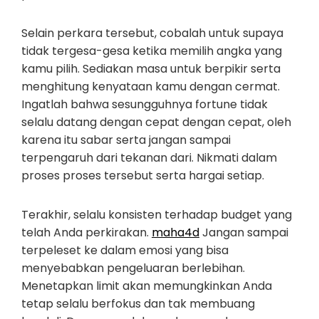
Selain perkara tersebut, cobalah untuk supaya
tidak tergesa-gesa ketika memilih angka yang
kamu pilih. Sediakan masa untuk berpikir serta
menghitung kenyataan kamu dengan cermat.
Ingatlah bahwa sesungguhnya fortune tidak
selalu datang dengan cepat dengan cepat, oleh
karena itu sabar serta jangan sampai
terpengaruh dari tekanan dari. Nikmati dalam
proses proses tersebut serta hargai setiap.
Terakhir, selalu konsisten terhadap budget yang
telah Anda perkirakan.
maha4d
Jangan sampai
terpeleset ke dalam emosi yang bisa
menyebabkan pengeluaran berlebihan.
Menetapkan limit akan memungkinkan Anda
tetap selalu berfokus dan tak membuang