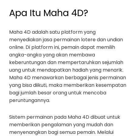
Apa Itu Maha 4D?
Maha 4D adalah satu platform yang
menyediakan jasa permainan lotere dan undian
online. Di platform ini, pemain dapat memilih
angka-angka yang akan membawa
keberuntungan dan mempertaruhkan sejumlah
uang untuk mendapatkan hadiah yang menarik.
Maha 4D menawarkan berbagai jenis permainan
yang bisa diikuti, maka memberikan kesempatan
bagi jumlah besar orang untuk mencoba
peruntungannya.
Sistem permainan pada Maha 4D dibuat untuk
memberikan pengalaman yang mudah dan
menyenangkan bagi semua pemain. Melalui