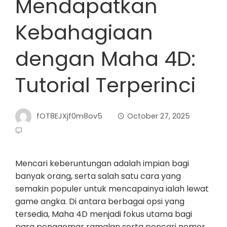
Mendapatkan
Kebahagiaan
dengan Maha 4D:
Tutorial Terperinci
fOT8EJXjf0m8ov5
October 27, 2025
Mencari keberuntungan adalah impian bagi
banyak orang, serta salah satu cara yang
semakin populer untuk mencapainya ialah lewat
game angka. Di antara berbagai opsi yang
tersedia, Maha 4D menjadi fokus utama bagi
para penggemar ramalan serta pencari nomor