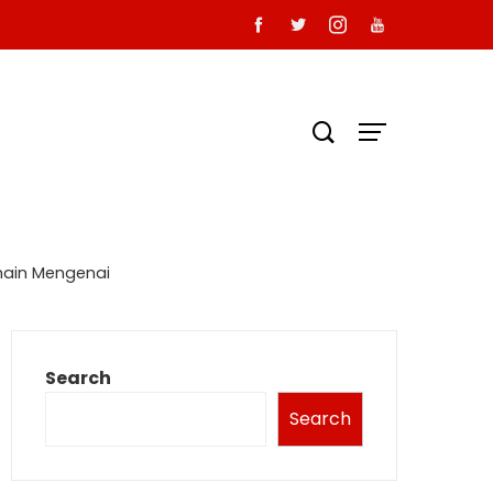
emain Mengenai
Search
Search