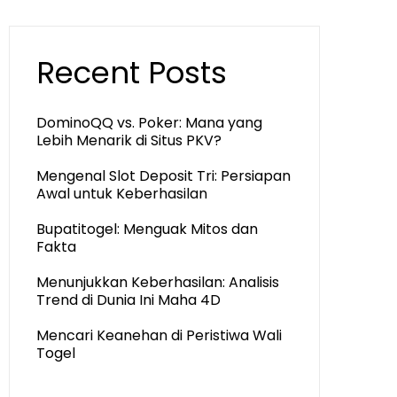
Recent Posts
DominoQQ vs. Poker: Mana yang
Lebih Menarik di Situs PKV?
Mengenal Slot Deposit Tri: Persiapan
Awal untuk Keberhasilan
Bupatitogel: Menguak Mitos dan
Fakta
Menunjukkan Keberhasilan: Analisis
Trend di Dunia Ini Maha 4D
Mencari Keanehan di Peristiwa Wali
Togel