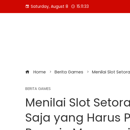
Skip
Saturday, August 8
15:11:33
to
content
Home
Berita Games
Menilai Slot Seto
BERITA GAMES
Menilai Slot Setor
Saja yang Harus P