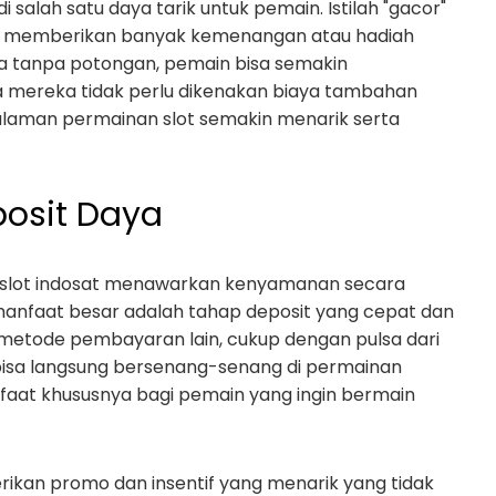
salah satu daya tarik untuk pemain. Istilah "gacor"
n memberikan banyak kemenangan atau hadiah
a tanpa potongan, pemain bisa semakin
a mereka tidak perlu dikenakan biaya tambahan
alaman permainan slot semakin menarik serta
osit Daya
 slot indosat menawarkan kenyamanan secara
 manfaat besar adalah tahap deposit yang cepat dan
 metode pembayaran lain, cukup dengan pulsa dari
n bisa langsung bersenang-senang di permainan
faat khususnya bagi pemain yang ingin bermain
berikan promo dan insentif yang menarik yang tidak