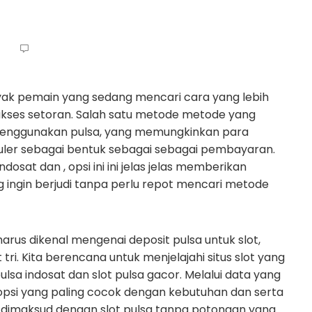
i
anyak pemain yang sedang mencari cara yang lebih
gakses setoran. Salah satu metode metode yang
 menggunakan pulsa, yang memungkinkan para
ler sebagai bentuk sebagai sebagai pembayaran.
sat dan , opsi ini ini jelas jelas memberikan
ingin berjudi tanpa perlu repot mencari metode
rus dikenal mengenai deposit pulsa untuk slot,
 tri. Kita berencana untuk menjelajahi situs slot yang
lsa indosat dan slot pulsa gacor. Melalui data yang
opsi yang paling cocok dengan kebutuhan dan serta
dimaksud dengan slot pulsa tanpa potongan yang