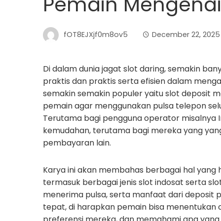
Pemain Mengena
fOT8EJXjf0m8ov5
December 22, 2025
Di dalam dunia jagat slot daring, semakin b
praktis dan praktis serta efisien dalam men
semakin semakin populer yaitu slot deposit
pemain agar menggunakan pulsa telepon selu
Terutama bagi pengguna operator misalnya Indo
kemudahan, terutama bagi mereka yang yang 
pembayaran lain.
Karya ini akan membahas berbagai hal yang ha
termasuk berbagai jenis slot indosat serta slot
menerima pulsa, serta manfaat dari deposit pu
tepat, di harapkan pemain bisa menentukan 
preferensi mereka, dan memahami apa yang 