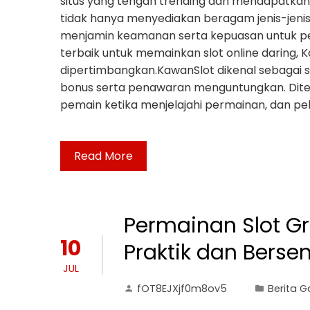
situs yang tengah trending dan mendapatkan b
tidak hanya menyediakan beragam jenis-jenis 
menjamin keamanan serta kepuasan untuk pen
terbaik untuk memainkan slot online daring, 
dipertimbangkan.KawanSlot dikenal sebagai 
bonus serta penawaran menguntungkan. Di
pemain ketika menjelajahi permainan, dan pe
Read More
Permainan Slot G
10
Praktik dan Berse
JUL
fOT8EJXjf0m8ov5
Berita 