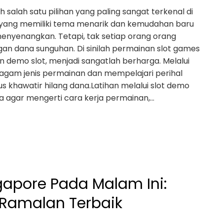
 salah satu pilihan yang paling sangat terkenal di
 yang memiliki tema menarik dan kemudahan baru
nyenangkan. Tetapi, tak setiap orang orang
n dana sunguhan. Di sinilah permainan slot games
n demo slot, menjadi sangatlah berharga. Melalui
ragam jenis permainan dan mempelajari perihal
s khawatir hilang dana.Latihan melalui slot demo
agar mengerti cara kerja permainan,…
ngapore Pada Malam Ini:
Ramalan Terbaik