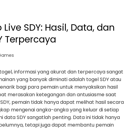
ive SDY: Hasil, Data, dan
DY Terpercaya
 Games
togel, informasi yang akurat dan terpercaya sangat
mainan yang banyak diminati adalah togel SDY atau
narik bagi para pemain untuk menyaksikan hasil
apat merasakan ketegangan dan antusiasme saat
SDY, pemain tidak hanya dapat melihat hasil secara
gkap mengenai angka-angka yang keluar di setiap
data SDY sangatlah penting. Data ini tidak hanya
ebelumnya, tetapi juga dapat membantu pemain