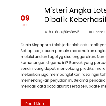
Misteri Angka Lot
09
Dibalik Keberhas
JUL
fOT8EJXjf0m8ov5
Berita
Dunia Singapore telah jadi salah satu topik y
Setiap hari, ribuan pemain meramalkan angk
melalui undian togel yg diselenggarakan. Na
kemenangan di game ini? Banyak yang percay
sendiri, yang dapat menyokong prediksi mer
melainkan juga membangkitkan rasa ingin tah
memenangkan perjudian ini. Selama pencaria
mencari data data akurat serta terupdate meng
Read More