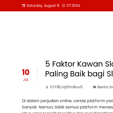
Skip
Saturday, August 8
07:31:55
to
content
5 Faktor Kawan S
10
Paling Baik bagi Sl
JUL
fOT8EJXjf0m8ov5
Berita 
Di dalam perjudian online, variasi platform 
banyak. Namun, tidak semua platform menaw