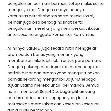
pengalaman bermain bermain tetap mulus serta
mengasyikkan. Dengan adanya adanya
komunitas persahabatan serta media sosial,
pemain juga bisa berbagi nasihat serta
pengalaman mereka, yang memperkuat ikatan
antarsesama anggota komunitas komunitas.
Akhirnya, Salju4D juga secara rutin menggelar
promosi dan bonus yang menarik yang
memberikan nilai lebih lebih untuk para pemain.
Dengan peluang mendapatkan memenangkan
hadiah besar dan promo yang menguntungkan,
banyak sekarang mengambil Salju4D sebagai
tujuan utama mereka untuk permainan. Semua
hal ini membuat Salju4D sebagai pilihan yang
cerdas cerdas untuk siapapun yang ingin
merasakan merasakan dan keseruan keseruan
dunia dunia permainan.