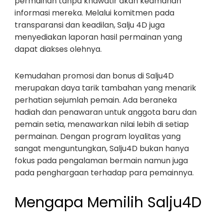
permainan tanpa khawatir akan keamanan
informasi mereka. Melalui komitmen pada
transparansi dan keadilan, Salju 4D juga
menyediakan laporan hasil permainan yang
dapat diakses olehnya.
Kemudahan promosi dan bonus di Salju4D
merupakan daya tarik tambahan yang menarik
perhatian sejumlah pemain. Ada beraneka
hadiah dan penawaran untuk anggota baru dan
pemain setia, menawarkan nilai lebih di setiap
permainan. Dengan program loyalitas yang
sangat menguntungkan, Salju4D bukan hanya
fokus pada pengalaman bermain namun juga
pada penghargaan terhadap para pemainnya.
Mengapa Memilih Salju4D