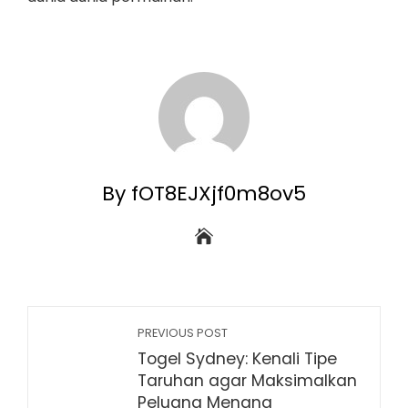
By fOT8EJXjf0m8ov5
PREVIOUS POST
Togel Sydney: Kenali Tipe
Taruhan agar Maksimalkan
Peluang Menang