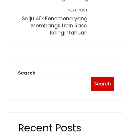
NEXT POST
Salju 4D: Fenomena yang
Membangkitkan Rasa
Keingintahuan
Search
Search
Recent Posts