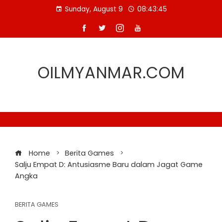
Skip
Sunday, August 9
08:43:45
to
content
OILMYANMAR.COM
Home
Berita Games
Salju Empat D: Antusiasme Baru dalam Jagat Game
Angka
BERITA GAMES