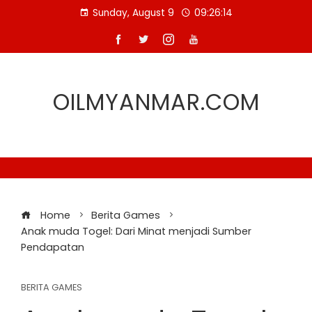
Skip
Sunday, August 9
09:26:15
to
content
OILMYANMAR.COM
Home
Berita Games
Anak muda Togel: Dari Minat menjadi Sumber
Pendapatan
BERITA GAMES