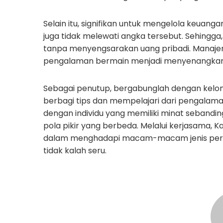
Selain itu, signifikan untuk mengelola keuan
juga tidak melewati angka tersebut. Sehingg
tanpa menyengsarakan uang pribadi. Manaje
pengalaman bermain menjadi menyenangkan se
Sebagai penutup, bergabunglah dengan kelom
berbagi tips dan mempelajari dari pengalama
dengan individu yang memiliki minat sebandi
pola pikir yang berbeda. Melalui kerjasama, 
dalam menghadapi macam-macam jenis perma
tidak kalah seru.