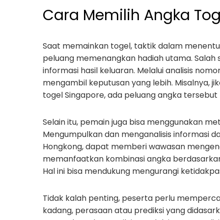
Cara Memilih Angka Tog
Saat memainkan togel, taktik dalam menent
peluang memenangkan hadiah utama. Salah 
informasi hasil keluaran. Melalui analisis n
mengambil keputusan yang lebih. Misalnya, ji
togel Singapore, ada peluang angka tersebut b
Selain itu, pemain juga bisa menggunakan meto
Mengumpulkan dan menganalisis informasi dari
Hongkong, dapat memberi wawasan mengenai 
memanfaatkan kombinasi angka berdasarkan st
Hal ini bisa mendukung mengurangi ketidakp
Tidak kalah penting, peserta perlu memperca
kadang, perasaan atau prediksi yang didasar