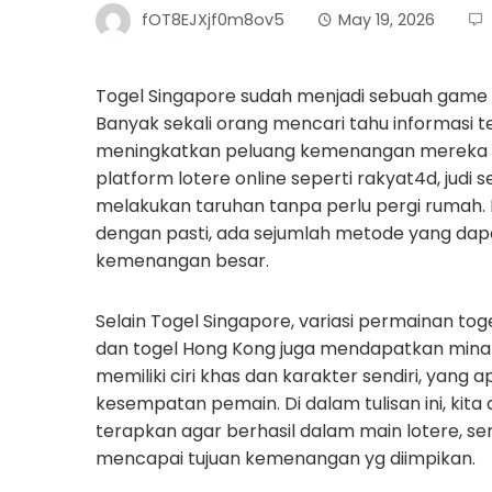
fOT8EJXjf0m8ov5
May 19, 2026
Togel Singapore sudah menjadi sebuah game t
Banyak sekali orang mencari tahu informasi 
meningkatkan peluang kemenangan mereka d
platform lotere online seperti rakyat4d, ju
melakukan taruhan tanpa perlu pergi rumah. 
dengan pasti, ada sejumlah metode yang dap
kemenangan besar.
Selain Togel Singapore, variasi permainan toge
dan togel Hong Kong juga mendapatkan minat 
memiliki ciri khas dan karakter sendiri, yang 
kesempatan pemain. Di dalam tulisan ini, kit
terapkan agar berhasil dalam main lotere, se
mencapai tujuan kemenangan yg diimpikan.