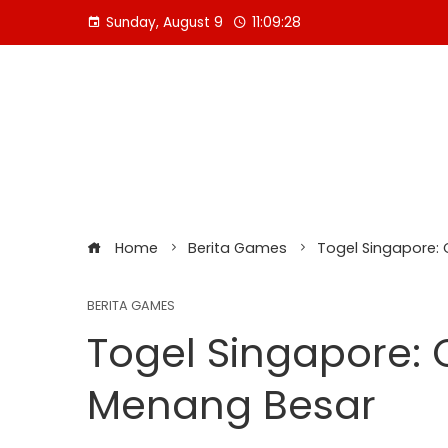
Skip
Sunday, August 9
11:09:29
to
content
Home
Berita Games
Togel Singapore:
BERITA GAMES
Togel Singapore: 
Menang Besar