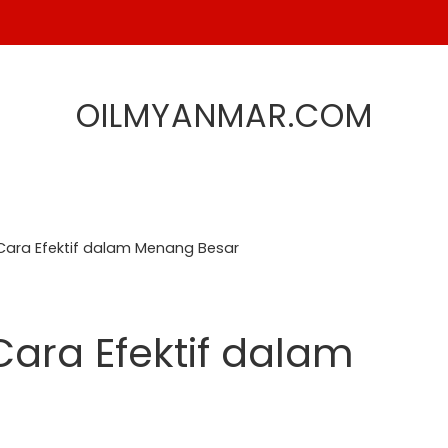
OILMYANMAR.COM
 Cara Efektif dalam Menang Besar
Cara Efektif dalam