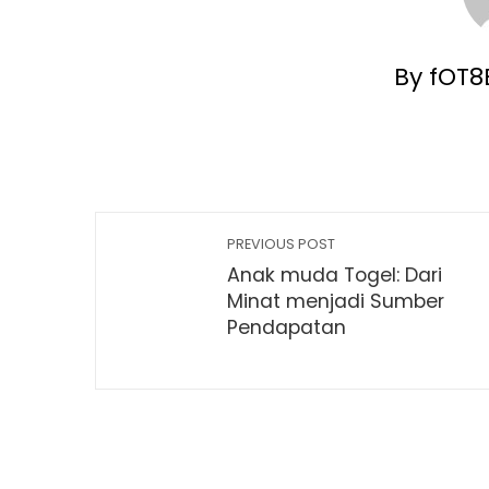
By fOT
PREVIOUS POST
Anak muda Togel: Dari
Minat menjadi Sumber
Pendapatan