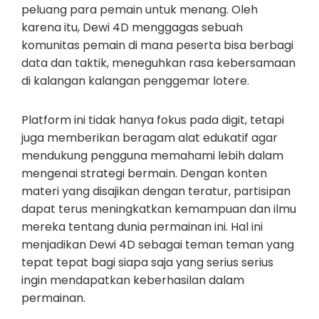
peluang para pemain untuk menang. Oleh
karena itu, Dewi 4D menggagas sebuah
komunitas pemain di mana peserta bisa berbagi
data dan taktik, meneguhkan rasa kebersamaan
di kalangan kalangan penggemar lotere.
Platform ini tidak hanya fokus pada digit, tetapi
juga memberikan beragam alat edukatif agar
mendukung pengguna memahami lebih dalam
mengenai strategi bermain. Dengan konten
materi yang disajikan dengan teratur, partisipan
dapat terus meningkatkan kemampuan dan ilmu
mereka tentang dunia permainan ini. Hal ini
menjadikan Dewi 4D sebagai teman teman yang
tepat tepat bagi siapa saja yang serius serius
ingin mendapatkan keberhasilan dalam
permainan.