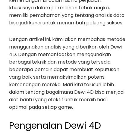
kemenangan. Di dalam dunia perjudian,
khususnya dalam permainan tebak angka,
memiliki pemahaman yang tentang analisis data
bisa jadi kunci untuk menambah peluang sukses.
Dengan artikel ini, kami akan membahas metode
menggunakan analisis yang diberikan oleh Dewi
4D. Dengan memanfaatkan menggunakan
berbagai teknik dan metode yang tersedia,
beberapa pemain dapat membuat keputusan
yang baik serta memaksimalkan potensi
kemenangan mereka. Mari kita telusuri lebih
dalam tentang bagaimana Dewi 4D bisa menjadi
alat bantu yang efektif untuk meraih hasil
optimal pada setiap game.
Pengenalan Dewi 4D