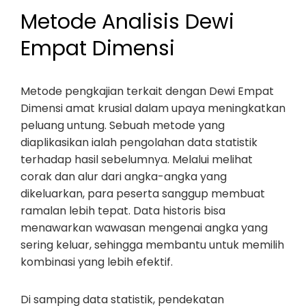
Metode Analisis Dewi
Empat Dimensi
Metode pengkajian terkait dengan Dewi Empat
Dimensi amat krusial dalam upaya meningkatkan
peluang untung. Sebuah metode yang
diaplikasikan ialah pengolahan data statistik
terhadap hasil sebelumnya. Melalui melihat
corak dan alur dari angka-angka yang
dikeluarkan, para peserta sanggup membuat
ramalan lebih tepat. Data historis bisa
menawarkan wawasan mengenai angka yang
sering keluar, sehingga membantu untuk memilih
kombinasi yang lebih efektif.
Di samping data statistik, pendekatan