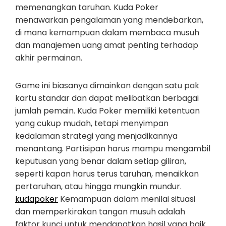
memenangkan taruhan. Kuda Poker
menawarkan pengalaman yang mendebarkan,
di mana kemampuan dalam membaca musuh
dan manajemen uang amat penting terhadap
akhir permainan.
Game ini biasanya dimainkan dengan satu pak
kartu standar dan dapat melibatkan berbagai
jumlah pemain. Kuda Poker memiliki ketentuan
yang cukup mudah, tetapi menyimpan
kedalaman strategi yang menjadikannya
menantang. Partisipan harus mampu mengambil
keputusan yang benar dalam setiap giliran,
seperti kapan harus terus taruhan, menaikkan
pertaruhan, atau hingga mungkin mundur.
kudapoker
Kemampuan dalam menilai situasi
dan memperkirakan tangan musuh adalah
faktor kunci untuk mendapatkan hasil yang baik.