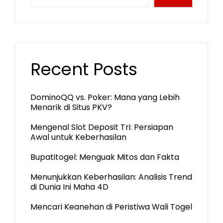
Recent Posts
DominoQQ vs. Poker: Mana yang Lebih
Menarik di Situs PKV?
Mengenal Slot Deposit Tri: Persiapan
Awal untuk Keberhasilan
Bupatitogel: Menguak Mitos dan Fakta
Menunjukkan Keberhasilan: Analisis Trend
di Dunia Ini Maha 4D
Mencari Keanehan di Peristiwa Wali Togel