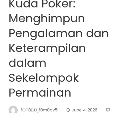
Kuda Poker:
Menghimpun
Pengalaman dan
Keterampilan
dalam
Sekelompok
Permainan
fOT8EJXjf0m8ov5
June 4, 2026