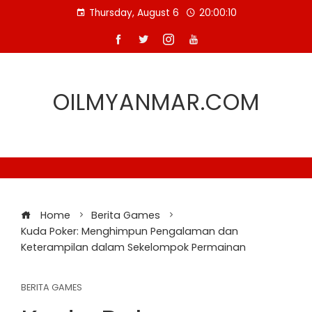
Skip
Thursday, August 6
20:00:10
to
content
OILMYANMAR.COM
Home
Berita Games
Kuda Poker: Menghimpun Pengalaman dan
Keterampilan dalam Sekelompok Permainan
BERITA GAMES